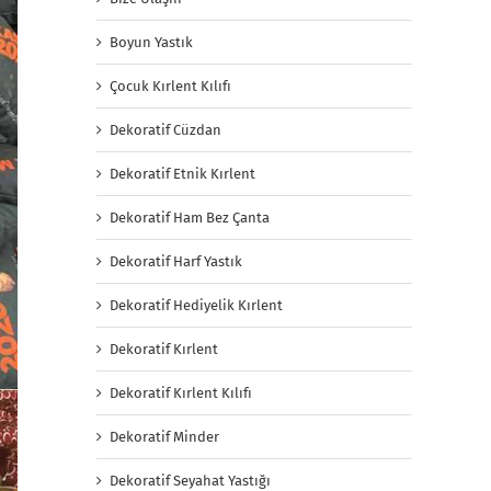
Boyun Yastık
Çocuk Kırlent Kılıfı
Dekoratif Cüzdan
Dekoratif Etnik Kırlent
Dekoratif Ham Bez Çanta
Dekoratif Harf Yastık
Dekoratif Hediyelik Kırlent
Dekoratif Kırlent
Dekoratif Kırlent Kılıfı
Dekoratif Minder
Dekoratif Seyahat Yastığı