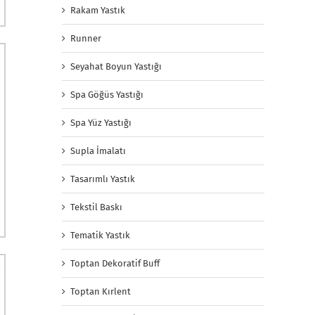
Rakam Yastık
Runner
Seyahat Boyun Yastığı
Spa Göğüs Yastığı
Spa Yüz Yastığı
Supla İmalatı
Tasarımlı Yastık
Tekstil Baskı
Tematik Yastık
Toptan Dekoratif Buff
Toptan Kırlent