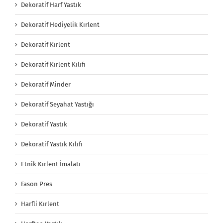
Dekoratif Harf Yastık
Dekoratif Hediyelik Kırlent
Dekoratif Kırlent
Dekoratif Kırlent Kılıfı
Dekoratif Minder
Dekoratif Seyahat Yastığı
Dekoratif Yastık
Dekoratif Yastık Kılıfı
Etnik Kırlent İmalatı
Fason Pres
Harfli Kırlent