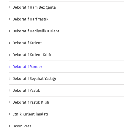
Dekoratif Ham Bez Çanta
Dekoratif Harf Yastık
Dekoratif Hediyelik Kırlent
Dekoratif Kırlent
Dekoratif Kırlent Kılıfı
Dekoratif Minder
Dekoratif Seyahat Yastığı
Dekoratif Yastık
Dekoratif Yastık Kılıfı
Etnik Kırlent İmalatı
Fason Pres