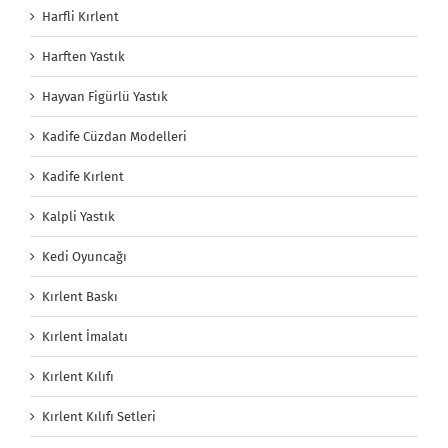
Harfli Kırlent
Harften Yastık
Hayvan Figürlü Yastık
Kadife Cüzdan Modelleri
Kadife Kırlent
Kalpli Yastık
Kedi Oyuncağı
Kırlent Baskı
Kırlent İmalatı
Kırlent Kılıfı
Kırlent Kılıfı Setleri