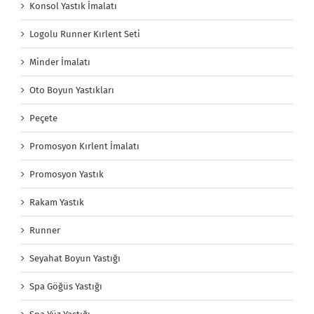
Konsol Yastık İmalatı
Logolu Runner Kırlent Seti
Minder İmalatı
Oto Boyun Yastıkları
Peçete
Promosyon Kırlent İmalatı
Promosyon Yastık
Rakam Yastık
Runner
Seyahat Boyun Yastığı
Spa Göğüs Yastığı