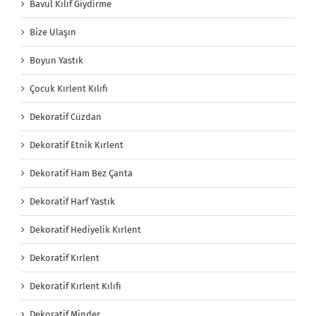
Bavul Kılıf Giydirme
Bize Ulaşın
Boyun Yastık
Çocuk Kırlent Kılıfı
Dekoratif Cüzdan
Dekoratif Etnik Kırlent
Dekoratif Ham Bez Çanta
Dekoratif Harf Yastık
Dekoratif Hediyelik Kırlent
Dekoratif Kırlent
Dekoratif Kırlent Kılıfı
Dekoratif Minder