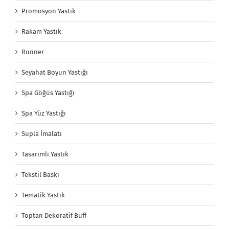
Promosyon Yastık
Rakam Yastık
Runner
Seyahat Boyun Yastığı
Spa Göğüs Yastığı
Spa Yüz Yastığı
Supla İmalatı
Tasarımlı Yastık
Tekstil Baskı
Tematik Yastık
Toptan Dekoratif Buff