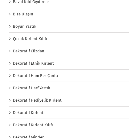
Bavul Kılıf Giydirme
Bize Ulaşın
Boyun Yastık
Çocuk Kırlent Kılıfı
Dekoratif Cüzdan
Dekoratif Etnik Kırlent
Dekoratif Ham Bez Çanta
Dekoratif Harf Yastık
Dekoratif Hediyelik Kırlent
Dekoratif Kırlent
Dekoratif Kırlent Kılıfı
Dekoratif Minder