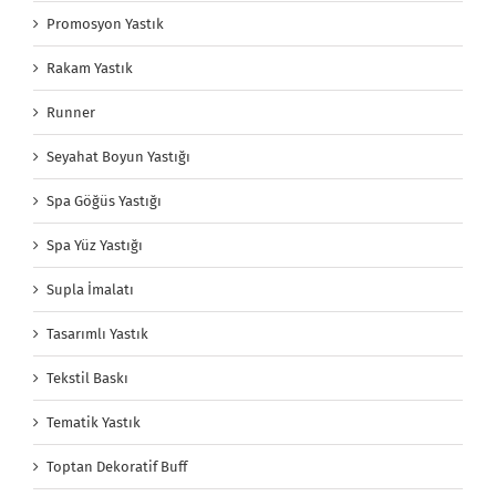
Promosyon Yastık
Rakam Yastık
Runner
Seyahat Boyun Yastığı
Spa Göğüs Yastığı
Spa Yüz Yastığı
Supla İmalatı
Tasarımlı Yastık
Tekstil Baskı
Tematik Yastık
Toptan Dekoratif Buff