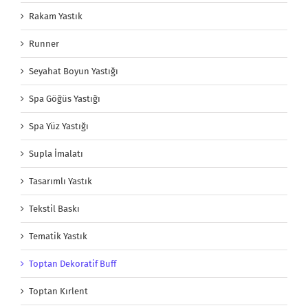
Rakam Yastık
Runner
Seyahat Boyun Yastığı
Spa Göğüs Yastığı
Spa Yüz Yastığı
Supla İmalatı
Tasarımlı Yastık
Tekstil Baskı
Tematik Yastık
Toptan Dekoratif Buff
Toptan Kırlent