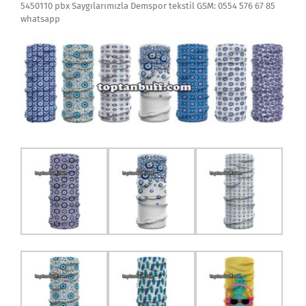
5450110 pbx Saygılarımızla Demspor tekstil GSM: 0554 576 67 85
whatsapp