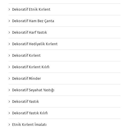
Dekoratif Etnik Kırlent
Dekoratif Ham Bez Çanta
Dekoratif Harf Yastık
Dekoratif Hediyelik Kırlent
Dekoratif Kırlent
Dekoratif Kırlent Kılıfı
Dekoratif Minder
Dekoratif Seyahat Yastığı
Dekoratif Yastık
Dekoratif Yastık Kılıfı
Etnik Kırlent İmalatı