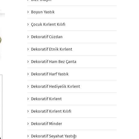
Boyun Yastık
Çocuk Kırlent Kılıfı
Dekoratif Cüzdan
Dekoratif Etnik Kırlent
Dekoratif Ham Bez Çanta
Dekoratif Harf Yastık
Dekoratif Hediyelik Kırlent
Dekoratif Kırlent
Dekoratif Kırlent Kılıfı
Dekoratif Minder
Dekoratif Seyahat Yastığı