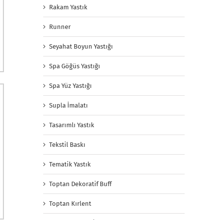
Rakam Yastık
Runner
Seyahat Boyun Yastığı
Spa Göğüs Yastığı
Spa Yüz Yastığı
Supla İmalatı
Tasarımlı Yastık
Tekstil Baskı
Tematik Yastık
Toptan Dekoratif Buff
Toptan Kırlent