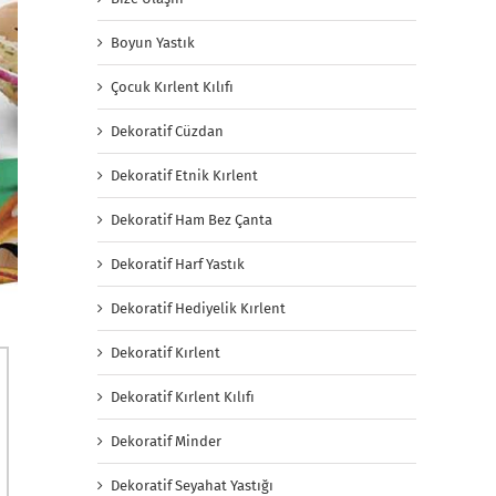
Boyun Yastık
Çocuk Kırlent Kılıfı
Dekoratif Cüzdan
Dekoratif Etnik Kırlent
Dekoratif Ham Bez Çanta
Dekoratif Harf Yastık
Dekoratif Hediyelik Kırlent
Dekoratif Kırlent
Dekoratif Kırlent Kılıfı
Dekoratif Minder
Dekoratif Seyahat Yastığı