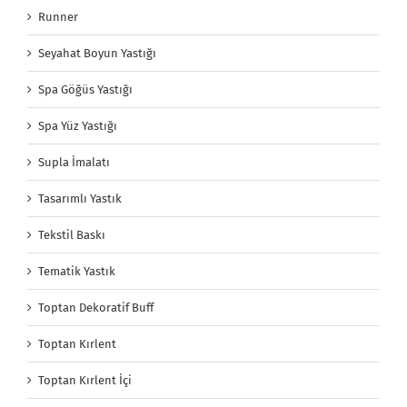
Runner
Seyahat Boyun Yastığı
Spa Göğüs Yastığı
Spa Yüz Yastığı
Supla İmalatı
Tasarımlı Yastık
Tekstil Baskı
Tematik Yastık
Toptan Dekoratif Buff
Toptan Kırlent
Toptan Kırlent İçi