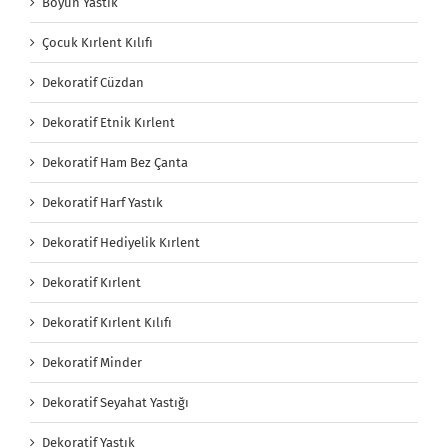
Boyun Yastık
Çocuk Kırlent Kılıfı
Dekoratif Cüzdan
Dekoratif Etnik Kırlent
Dekoratif Ham Bez Çanta
Dekoratif Harf Yastık
Dekoratif Hediyelik Kırlent
Dekoratif Kırlent
Dekoratif Kırlent Kılıfı
Dekoratif Minder
Dekoratif Seyahat Yastığı
Dekoratif Yastık