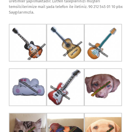
üretimler yapılmaktadır. Lütfen taleplerinizi müşteri
temsilcilerimize mail yada telefon ile iletiniz. 90 212 545 01 10 pbx
Saygılarımızla.