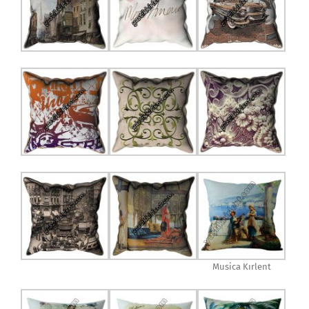
Musica Kırlent