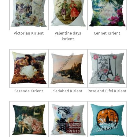
Victorian Kırlent
Valentine days
Cennet Kırlent
kırlent
Sazende Kırlent
Sadabad Kırlent
Rose and Eifel Kırlent