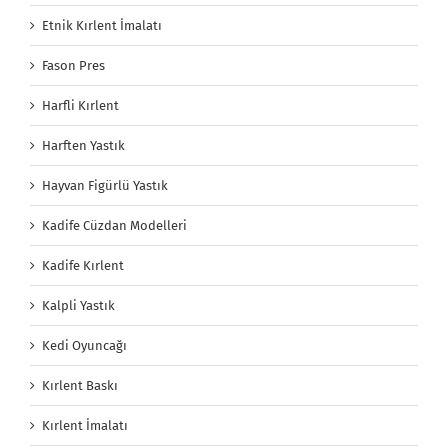
Etnik Kırlent İmalatı
Fason Pres
Harfli Kırlent
Harften Yastık
Hayvan Figürlü Yastık
Kadife Cüzdan Modelleri
Kadife Kırlent
Kalpli Yastık
Kedi Oyuncağı
Kırlent Baskı
Kırlent İmalatı