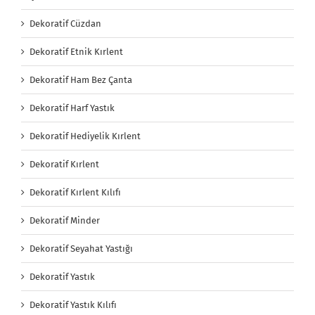
Dekoratif Cüzdan
Dekoratif Etnik Kırlent
Dekoratif Ham Bez Çanta
Dekoratif Harf Yastık
Dekoratif Hediyelik Kırlent
Dekoratif Kırlent
Dekoratif Kırlent Kılıfı
Dekoratif Minder
Dekoratif Seyahat Yastığı
Dekoratif Yastık
Dekoratif Yastık Kılıfı