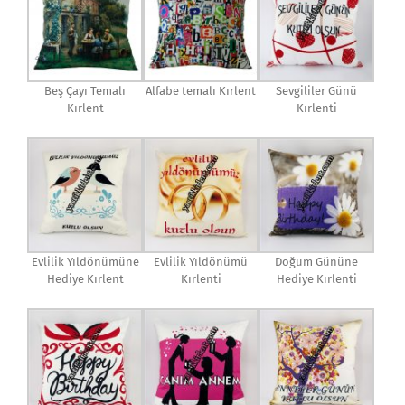
Beş Çayı Temalı
Alfabe temalı Kırlent
Sevgililer Günü
Kırlent
Kırlenti
Evlilik Yıldönümüne
Evlilik Yıldönümü
Doğum Gününe
Hediye Kırlent
Kırlenti
Hediye Kırlenti