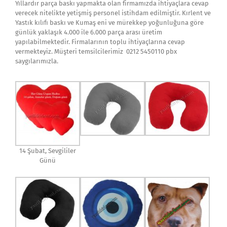
Yıllardır parça baskı yapmakta olan firmamızda ihtiyaçlara cevap
verecek nitelikte yetişmiş personel istihdam edilmiştir. Kırlent ve
Yastık kılıfı baskı ve Kumaş eni ve mürekkep yoğunluğuna göre
günlük yaklaşık 4.000 ile 6.000 parça arası üretim
yapılabilmektedir. Firmalarının toplu ihtiyaçlarına cevap
vermekteyiz. Müşteri temsilcilerimiz 0212 5450110 pbx
saygılarımızla.
14 Şubat, Sevgililer
Günü