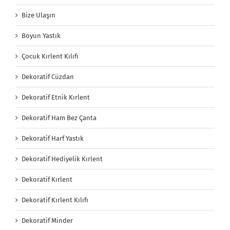
Bize Ulaşın
Boyun Yastık
Çocuk Kırlent Kılıfı
Dekoratif Cüzdan
Dekoratif Etnik Kırlent
Dekoratif Ham Bez Çanta
Dekoratif Harf Yastık
Dekoratif Hediyelik Kırlent
Dekoratif Kırlent
Dekoratif Kırlent Kılıfı
Dekoratif Minder