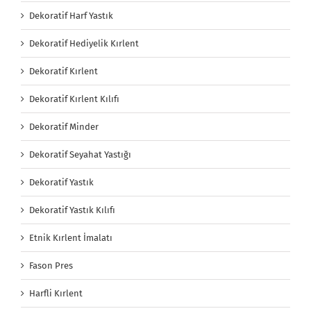
Dekoratif Harf Yastık
Dekoratif Hediyelik Kırlent
Dekoratif Kırlent
Dekoratif Kırlent Kılıfı
Dekoratif Minder
Dekoratif Seyahat Yastığı
Dekoratif Yastık
Dekoratif Yastık Kılıfı
Etnik Kırlent İmalatı
Fason Pres
Harfli Kırlent