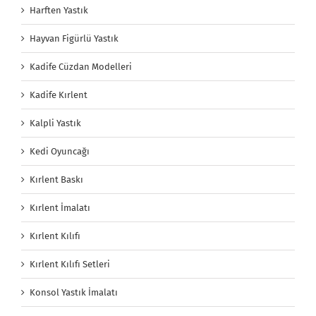
Harften Yastık
Hayvan Figürlü Yastık
Kadife Cüzdan Modelleri
Kadife Kırlent
Kalpli Yastık
Kedi Oyuncağı
Kırlent Baskı
Kırlent İmalatı
Kırlent Kılıfı
Kırlent Kılıfı Setleri
Konsol Yastık İmalatı