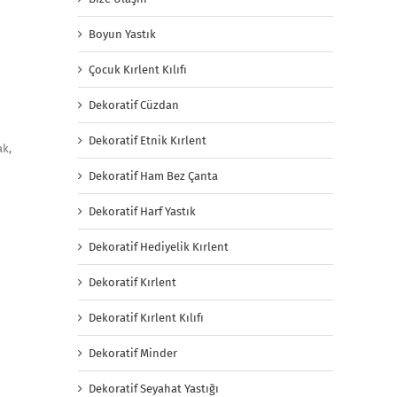
Boyun Yastık
Çocuk Kırlent Kılıfı
Dekoratif Cüzdan
Dekoratif Etnik Kırlent
ak,
Dekoratif Ham Bez Çanta
Dekoratif Harf Yastık
Dekoratif Hediyelik Kırlent
Dekoratif Kırlent
Dekoratif Kırlent Kılıfı
Dekoratif Minder
Dekoratif Seyahat Yastığı