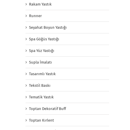
Rakam Yastık
Runner
Seyahat Boyun Yastığı
Spa Göğüs Yastığı
Spa Yüz Yastığı
Supla İmalatı
Tasarımlı Yastık
Tekstil Baskı
Tematik Yastık
Toptan Dekoratif Buff
Toptan Kırlent