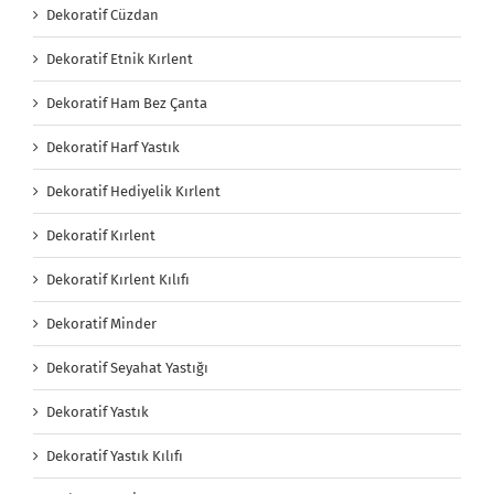
Dekoratif Cüzdan
Dekoratif Etnik Kırlent
Dekoratif Ham Bez Çanta
Dekoratif Harf Yastık
Dekoratif Hediyelik Kırlent
Dekoratif Kırlent
Dekoratif Kırlent Kılıfı
Dekoratif Minder
Dekoratif Seyahat Yastığı
Dekoratif Yastık
Dekoratif Yastık Kılıfı