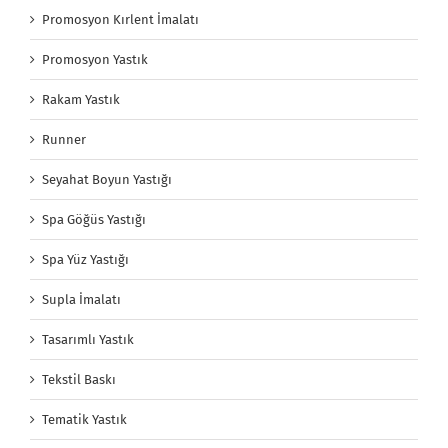
Promosyon Kırlent İmalatı
Promosyon Yastık
Rakam Yastık
Runner
Seyahat Boyun Yastığı
Spa Göğüs Yastığı
Spa Yüz Yastığı
Supla İmalatı
Tasarımlı Yastık
Tekstil Baskı
Tematik Yastık