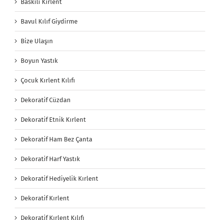
Baskılı Kırlent
Bavul Kılıf Giydirme
Bize Ulaşın
Boyun Yastık
Çocuk Kırlent Kılıfı
Dekoratif Cüzdan
Dekoratif Etnik Kırlent
Dekoratif Ham Bez Çanta
Dekoratif Harf Yastık
Dekoratif Hediyelik Kırlent
Dekoratif Kırlent
Dekoratif Kırlent Kılıfı