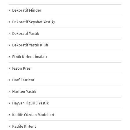
Dekoratif Minder
Dekoratif Seyahat Yastığı
Dekoratif Yastık
Dekoratif Yastık Kılıfı
Etnik Kırlent İmalatı
Fason Pres
Harfli Kırlent
Harften Yastık
Hayvan Figürlü Yastık
Kadife Cüzdan Modelleri
Kadife Kırlent