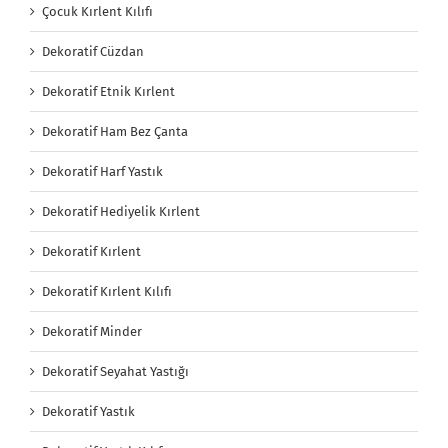
Çocuk Kırlent Kılıfı
Dekoratif Cüzdan
Dekoratif Etnik Kırlent
Dekoratif Ham Bez Çanta
Dekoratif Harf Yastık
Dekoratif Hediyelik Kırlent
Dekoratif Kırlent
Dekoratif Kırlent Kılıfı
Dekoratif Minder
Dekoratif Seyahat Yastığı
Dekoratif Yastık