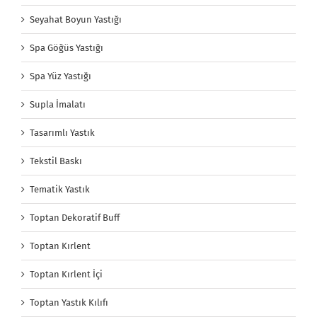
Seyahat Boyun Yastığı
Spa Göğüs Yastığı
Spa Yüz Yastığı
Supla İmalatı
Tasarımlı Yastık
Tekstil Baskı
Tematik Yastık
Toptan Dekoratif Buff
Toptan Kırlent
Toptan Kırlent İçi
Toptan Yastık Kılıfı