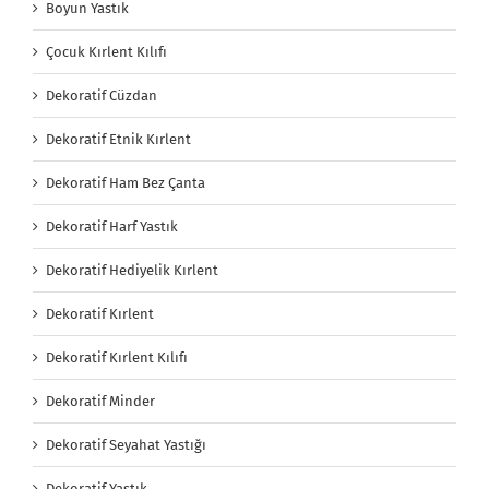
Boyun Yastık
Çocuk Kırlent Kılıfı
Dekoratif Cüzdan
Dekoratif Etnik Kırlent
Dekoratif Ham Bez Çanta
Dekoratif Harf Yastık
Dekoratif Hediyelik Kırlent
Dekoratif Kırlent
Dekoratif Kırlent Kılıfı
Dekoratif Minder
Dekoratif Seyahat Yastığı
Dekoratif Yastık