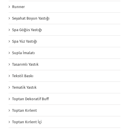
Runner
Seyahat Boyun Yastığı
Spa Göğüs Yastığı
Spa Yüz Yastığı
Supla İmalatı
Tasarımlı Yastık
Tekstil Baskı
Tematik Yastık
Toptan Dekoratif Buff
Toptan Kırlent
Toptan Kırlent İçi