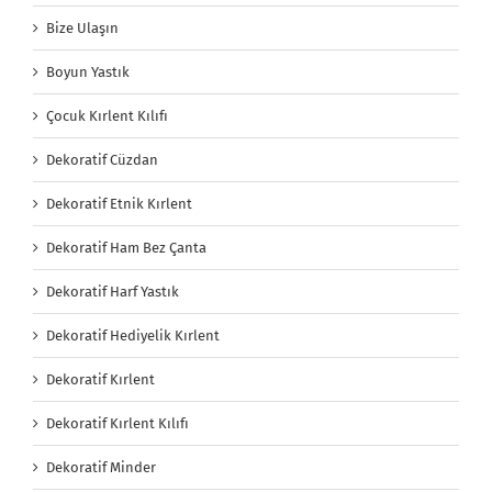
Bize Ulaşın
Boyun Yastık
Çocuk Kırlent Kılıfı
Dekoratif Cüzdan
Dekoratif Etnik Kırlent
Dekoratif Ham Bez Çanta
Dekoratif Harf Yastık
Dekoratif Hediyelik Kırlent
Dekoratif Kırlent
Dekoratif Kırlent Kılıfı
Dekoratif Minder