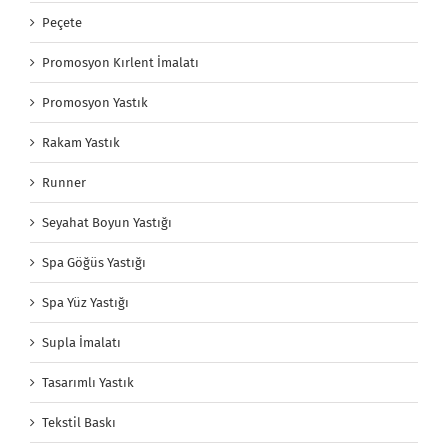
Peçete
Promosyon Kırlent İmalatı
Promosyon Yastık
Rakam Yastık
Runner
Seyahat Boyun Yastığı
Spa Göğüs Yastığı
Spa Yüz Yastığı
Supla İmalatı
Tasarımlı Yastık
Tekstil Baskı