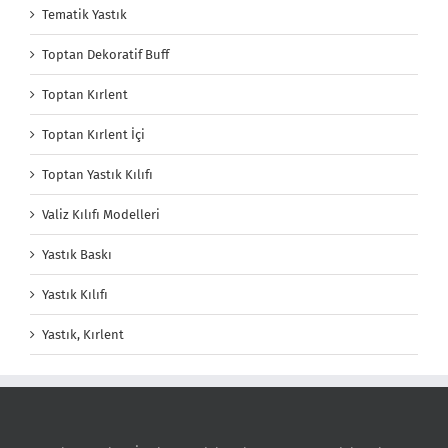
Tematik Yastık
Toptan Dekoratif Buff
Toptan Kırlent
Toptan Kırlent İçi
Toptan Yastık Kılıfı
Valiz Kılıfı Modelleri
Yastık Baskı
Yastık Kılıfı
Yastık, Kırlent