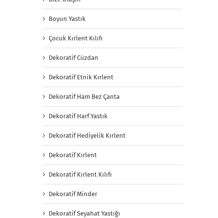
Boyun Yastık
Çocuk Kırlent Kılıfı
Dekoratif Cüzdan
Dekoratif Etnik Kırlent
Dekoratif Ham Bez Çanta
Dekoratif Harf Yastık
Dekoratif Hediyelik Kırlent
Dekoratif Kırlent
Dekoratif Kırlent Kılıfı
Dekoratif Minder
Dekoratif Seyahat Yastığı