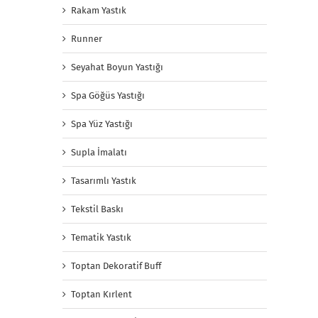
Rakam Yastık
Runner
Seyahat Boyun Yastığı
Spa Göğüs Yastığı
Spa Yüz Yastığı
Supla İmalatı
Tasarımlı Yastık
Tekstil Baskı
Tematik Yastık
Toptan Dekoratif Buff
Toptan Kırlent