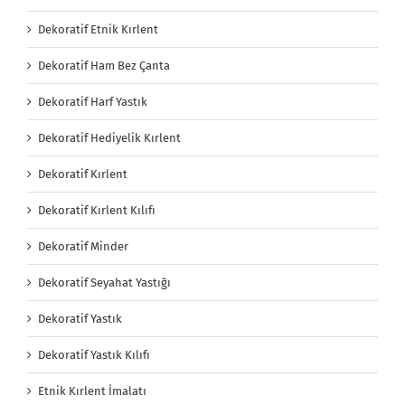
Dekoratif Etnik Kırlent
Dekoratif Ham Bez Çanta
Dekoratif Harf Yastık
Dekoratif Hediyelik Kırlent
Dekoratif Kırlent
Dekoratif Kırlent Kılıfı
Dekoratif Minder
Dekoratif Seyahat Yastığı
Dekoratif Yastık
Dekoratif Yastık Kılıfı
Etnik Kırlent İmalatı