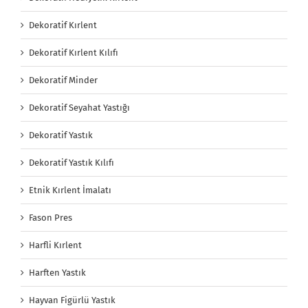
Dekoratif Kırlent
Dekoratif Kırlent Kılıfı
Dekoratif Minder
Dekoratif Seyahat Yastığı
Dekoratif Yastık
Dekoratif Yastık Kılıfı
Etnik Kırlent İmalatı
Fason Pres
Harfli Kırlent
Harften Yastık
Hayvan Figürlü Yastık