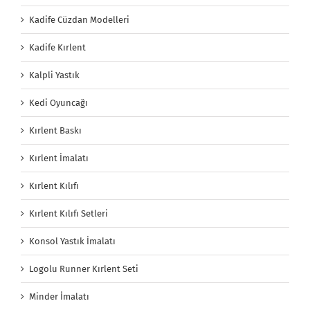
Kadife Cüzdan Modelleri
Kadife Kırlent
Kalpli Yastık
Kedi Oyuncağı
Kırlent Baskı
Kırlent İmalatı
Kırlent Kılıfı
Kırlent Kılıfı Setleri
Konsol Yastık İmalatı
Logolu Runner Kırlent Seti
Minder İmalatı