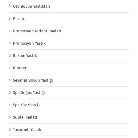
Oto Boyun Yastıkları
Peçete
Promosyon Kırlent İmalatı
Promosyon Yastık
Rakam Yastık
Runner
Seyahat Boyun Yastığı
Spa Göğüs Yastığı
Spa Yüz Yastığı
Supla İmalatı
Tasarımlı Yastık