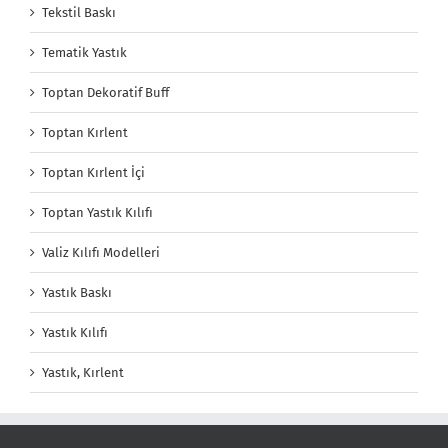
Tekstil Baskı
Tematik Yastık
Toptan Dekoratif Buff
Toptan Kırlent
Toptan Kırlent İçi
Toptan Yastık Kılıfı
Valiz Kılıfı Modelleri
Yastık Baskı
Yastık Kılıfı
Yastık, Kırlent