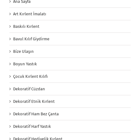
Ana Sayfa
Art Kırlent İmalatı
Baskılı Kırlent
Bavul Kılıf Giydirme
Bize Ulaşın
Boyun Yastık
Çocuk Kırlent Kılıfı
Dekoratif Cüzdan
Dekoratif Etnik Kırlent
Dekoratif Ham Bez Çanta
Dekoratif Harf Yastık
Dekoratif Hediyelik Kırlent