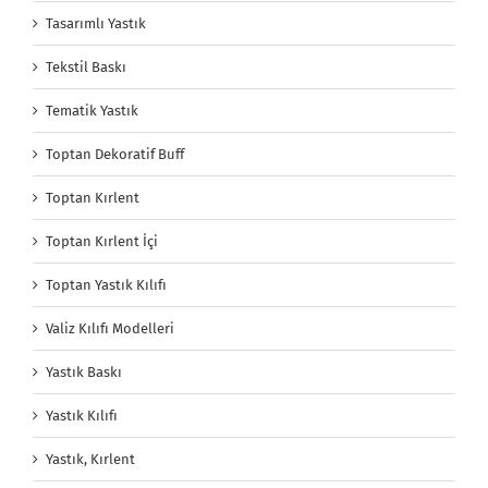
Tasarımlı Yastık
Tekstil Baskı
Tematik Yastık
Toptan Dekoratif Buff
Toptan Kırlent
Toptan Kırlent İçi
Toptan Yastık Kılıfı
Valiz Kılıfı Modelleri
Yastık Baskı
Yastık Kılıfı
Yastık, Kırlent