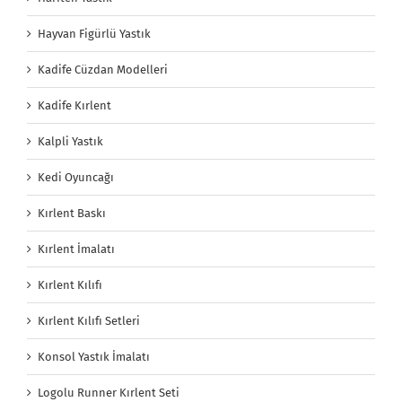
Hayvan Figürlü Yastık
Kadife Cüzdan Modelleri
Kadife Kırlent
Kalpli Yastık
Kedi Oyuncağı
Kırlent Baskı
Kırlent İmalatı
Kırlent Kılıfı
Kırlent Kılıfı Setleri
Konsol Yastık İmalatı
Logolu Runner Kırlent Seti