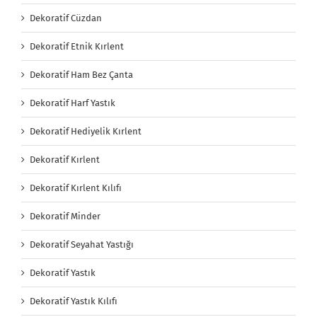
Dekoratif Cüzdan
Dekoratif Etnik Kırlent
Dekoratif Ham Bez Çanta
Dekoratif Harf Yastık
Dekoratif Hediyelik Kırlent
Dekoratif Kırlent
Dekoratif Kırlent Kılıfı
Dekoratif Minder
Dekoratif Seyahat Yastığı
Dekoratif Yastık
Dekoratif Yastık Kılıfı