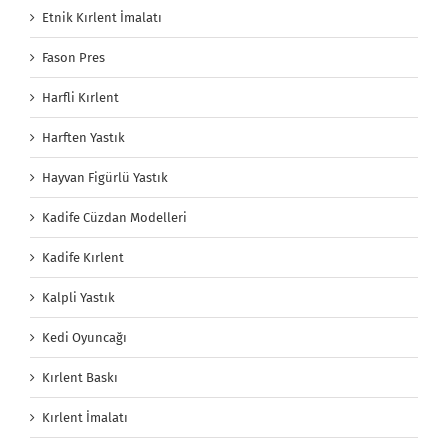
Etnik Kırlent İmalatı
Fason Pres
Harfli Kırlent
Harften Yastık
Hayvan Figürlü Yastık
Kadife Cüzdan Modelleri
Kadife Kırlent
Kalpli Yastık
Kedi Oyuncağı
Kırlent Baskı
Kırlent İmalatı